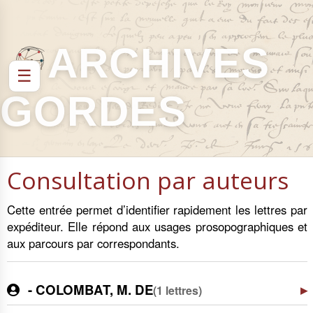
ARCHIVES
☰
GORDES
Consultation par auteurs
Cette entrée permet d’identifier rapidement les lettres par
expéditeur. Elle répond aux usages prosopographiques et
aux parcours par correspondants.
- COLOMBAT, M. DE
(1 lettres)