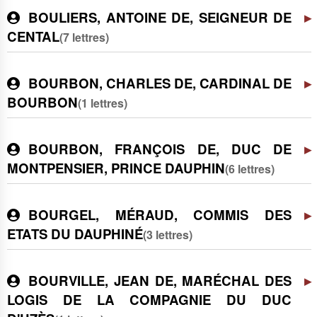
BOULIERS, ANTOINE DE, SEIGNEUR DE
CENTAL
(7 lettres)
BOURBON, CHARLES DE, CARDINAL DE
BOURBON
(1 lettres)
BOURBON, FRANÇOIS DE, DUC DE
MONTPENSIER, PRINCE DAUPHIN
(6 lettres)
BOURGEL, MÉRAUD, COMMIS DES
ETATS DU DAUPHINÉ
(3 lettres)
BOURVILLE, JEAN DE, MARÉCHAL DES
LOGIS DE LA COMPAGNIE DU DUC