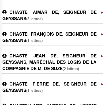
CHASTE, AIMAR DE, SEIGNEUR DE
GEYSSANS
(3 lettres)
CHASTE, FRANÇOIS DE, SEIGNEUR DE
GEYSSANS
(1 lettres)
CHASTE, JEAN DE, SEIGNEUR DE
GEYSSANS, MARÉCHAL DES LOGIS DE LA
COMPAGNIE DE M. DE SUZE
(2 lettres)
CHASTE, PIERRE DE, SEIGNEUR DE
GEYSSANS
(1 lettres)