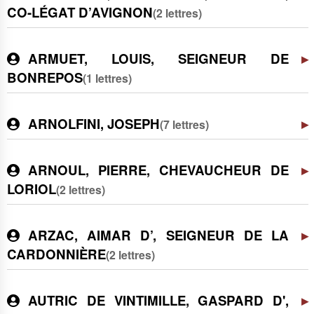
CO-LÉGAT D’AVIGNON
(2 lettres)
ARMUET, LOUIS, SEIGNEUR DE
BONREPOS
(1 lettres)
ARNOLFINI, JOSEPH
(7 lettres)
ARNOUL, PIERRE, CHEVAUCHEUR DE
LORIOL
(2 lettres)
ARZAC, AIMAR D’, SEIGNEUR DE LA
CARDONNIÈRE
(2 lettres)
AUTRIC DE VINTIMILLE, GASPARD D',