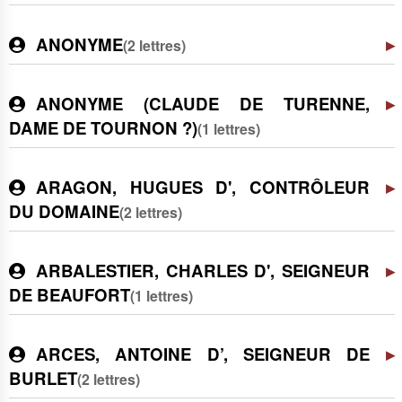
ANONYME
(2 lettres)
ANONYME (CLAUDE DE TURENNE,
DAME DE TOURNON ?)
(1 lettres)
ARAGON, HUGUES D', CONTRÔLEUR
DU DOMAINE
(2 lettres)
ARBALESTIER, CHARLES D', SEIGNEUR
DE BEAUFORT
(1 lettres)
ARCES, ANTOINE D’, SEIGNEUR DE
BURLET
(2 lettres)