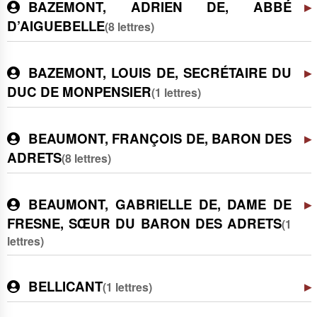
BAZEMONT, ADRIEN DE, ABBÉ
D’AIGUEBELLE
(8 lettres)
BAZEMONT, LOUIS DE, SECRÉTAIRE DU
DUC DE MONPENSIER
(1 lettres)
BEAUMONT, FRANÇOIS DE, BARON DES
ADRETS
(8 lettres)
BEAUMONT, GABRIELLE DE, DAME DE
FRESNE, SŒUR DU BARON DES ADRETS
(1
lettres)
BELLICANT
(1 lettres)