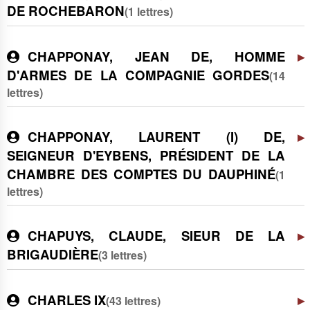
DE ROCHEBARON
(1 lettres)
CHAPPONAY, JEAN DE, HOMME
D'ARMES DE LA COMPAGNIE GORDES
(14
lettres)
CHAPPONAY, LAURENT (I) DE,
SEIGNEUR D'EYBENS, PRÉSIDENT DE LA
CHAMBRE DES COMPTES DU DAUPHINÉ
(1
lettres)
CHAPUYS, CLAUDE, SIEUR DE LA
BRIGAUDIÈRE
(3 lettres)
CHARLES IX
(43 lettres)