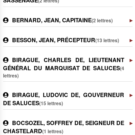
SASSENAGE
(2 lettres)
BERNARD, JEAN, CAPITAINE
(2 lettres)
BESSON, JEAN, PRÉCEPTEUR
(13 lettres)
BIRAGUE, CHARLES DE, LIEUTENANT
GÉNÉRAL DU MARQUISAT DE SALUCES
(4
lettres)
BIRAGUE, LUDOVIC DE, GOUVERNEUR
DE SALUCES
(15 lettres)
BOCSOZEL, SOFFREY DE, SEIGNEUR DE
CHASTELARD
(1 lettres)