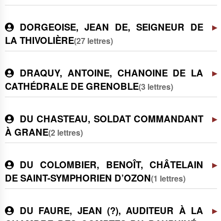
DORGEOISE, JEAN DE, SEIGNEUR DE
LA THIVOLIÈRE
(27 lettres)
DRAQUY, ANTOINE, CHANOINE DE LA
CATHÉDRALE DE GRENOBLE
(3 lettres)
DU CHASTEAU, SOLDAT COMMANDANT
À GRANE
(2 lettres)
DU COLOMBIER, BENOÎT, CHÂTELAIN
DE SAINT-SYMPHORIEN D’OZON
(1 lettres)
DU FAURE, JEAN (?), AUDITEUR À LA