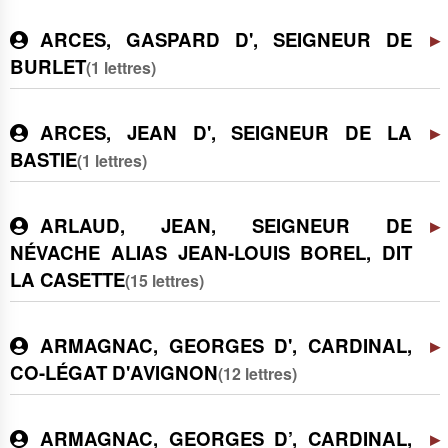
ARCES, GASPARD D', SEIGNEUR DE
BURLET
(1 lettres)
ARCES, JEAN D', SEIGNEUR DE LA
BASTIE
(1 lettres)
ARLAUD, JEAN, SEIGNEUR DE
NÉVACHE ALIAS JEAN-LOUIS BOREL, DIT
LA CASETTE
(15 lettres)
ARMAGNAC, GEORGES D', CARDINAL,
CO-LÉGAT D'AVIGNON
(12 lettres)
ARMAGNAC, GEORGES D’, CARDINAL,