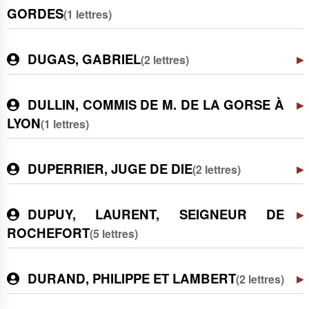
GORDES
(1 lettres)
DUGAS, GABRIEL
(2 lettres)
DULLIN, COMMIS DE M. DE LA GORSE À
LYON
(1 lettres)
DUPERRIER, JUGE DE DIE
(2 lettres)
DUPUY, LAURENT, SEIGNEUR DE
ROCHEFORT
(5 lettres)
DURAND, PHILIPPE ET LAMBERT
(2 lettres)