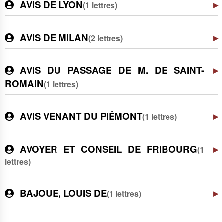
AVIS DE LYON
(1 lettres)
AVIS DE MILAN
(2 lettres)
AVIS DU PASSAGE DE M. DE SAINT-
ROMAIN
(1 lettres)
AVIS VENANT DU PIÉMONT
(1 lettres)
AVOYER ET CONSEIL DE FRIBOURG
(1
lettres)
BAJOUE, LOUIS DE
(1 lettres)