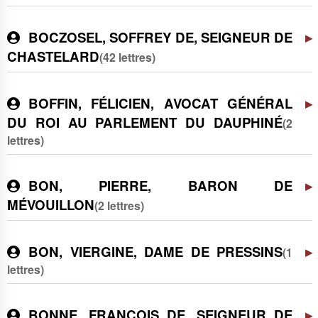
BOCZOSEL, SOFFREY DE, SEIGNEUR DE
CHASTELARD
(42 lettres)
BOFFIN, FÉLICIEN, AVOCAT GÉNÉRAL
DU ROI AU PARLEMENT DU DAUPHINÉ
(2
lettres)
BON, PIERRE, BARON DE
MÉVOUILLON
(2 lettres)
BON, VIERGINE, DAME DE PRESSINS
(1
lettres)
BONNE, FRANÇOIS DE, SEIGNEUR DE