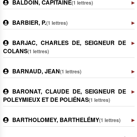
BALDOIN, CAPITAINE
(1 lettres)
BARBIER, P.
(1 lettres)
BARJAC, CHARLES DE, SEIGNEUR DE
COLANS
(1 lettres)
BARNAUD, JEAN
(1 lettres)
BARONAT, CLAUDE DE, SEIGNEUR DE
POLEYMIEUX ET DE POLIÉNAS
(1 lettres)
BARTHOLOMEY, BARTHELÉMY
(1 lettres)