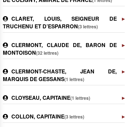
(1 lettres)
CLARET, LOUIS, SEIGNEUR DE
TRUCHENU ET D’ESPARRON
(3 lettres)
CLERMONT, CLAUDE DE, BARON DE
MONTOISON
(32 lettres)
CLERMONT-CHASTE, JEAN DE,
MARQUIS DE GESSANS
(1 lettres)
CLOYSEAU, CAPITAINE
(1 lettres)
COLLON, CAPITAINE
(3 lettres)