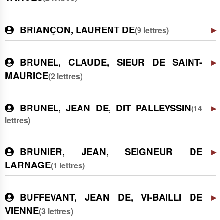
BRIANÇON, LAURENT DE
(9 lettres)
BRUNEL, CLAUDE, SIEUR DE SAINT-
MAURICE
(2 lettres)
BRUNEL, JEAN DE, DIT PALLEYSSIN
(14
lettres)
BRUNIER, JEAN, SEIGNEUR DE
LARNAGE
(1 lettres)
BUFFEVANT, JEAN DE, VI-BAILLI DE
VIENNE
(3 lettres)