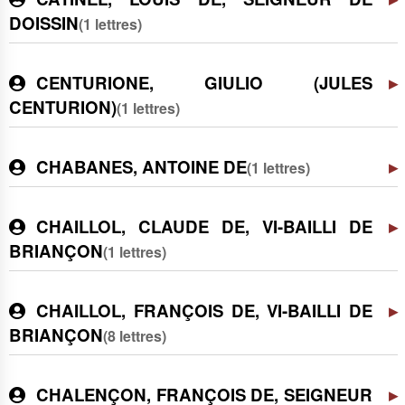
DOISSIN
(1 lettres)
CENTURIONE, GIULIO (JULES
CENTURION)
(1 lettres)
CHABANES, ANTOINE DE
(1 lettres)
CHAILLOL, CLAUDE DE, VI-BAILLI DE
BRIANÇON
(1 lettres)
CHAILLOL, FRANÇOIS DE, VI-BAILLI DE
BRIANÇON
(8 lettres)
CHALENÇON, FRANÇOIS DE, SEIGNEUR