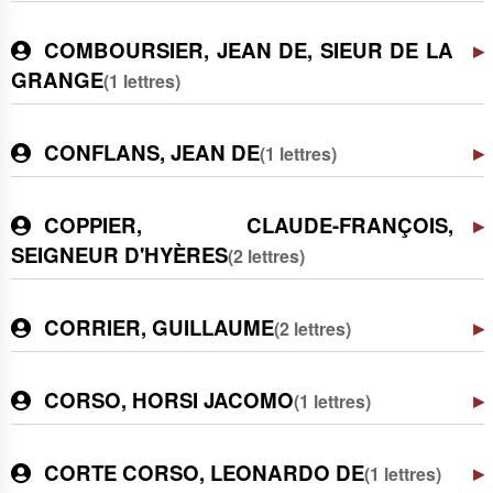
COMBOURSIER, JEAN DE, SIEUR DE LA
GRANGE
(1 lettres)
CONFLANS, JEAN DE
(1 lettres)
COPPIER, CLAUDE-FRANÇOIS,
SEIGNEUR D'HYÈRES
(2 lettres)
CORRIER, GUILLAUME
(2 lettres)
CORSO, HORSI JACOMO
(1 lettres)
CORTE CORSO, LEONARDO DE
(1 lettres)