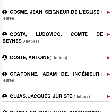
COSME, JEAN, SEIGNEUR DE L'EGLISE
(1
lettres)
COSTA, LUDOVICO, COMTE DE
BEYNES
(3 lettres)
COSTE, ANTOINE
(1 lettres)
CRAPONNE, ADAM DE, INGÉNIEUR
(1
lettres)
CUJAS, JACQUES, JURISTE
(1 lettres)