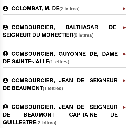
COLOMBAT, M. DE
(2 lettres)
COMBOURCIER, BALTHASAR DE,
SEIGNEUR DU MONESTIER
(9 lettres)
COMBOURCIER, GUYONNE DE, DAME
DE SAINTE-JALLE
(1 lettres)
COMBOURCIER, JEAN DE, SEIGNEUR
DE BEAUMONT
(1 lettres)
COMBOURCIER, JEAN DE, SEIGNEUR
DE BEAUMONT, CAPITAINE DE
GUILLESTRE
(2 lettres)