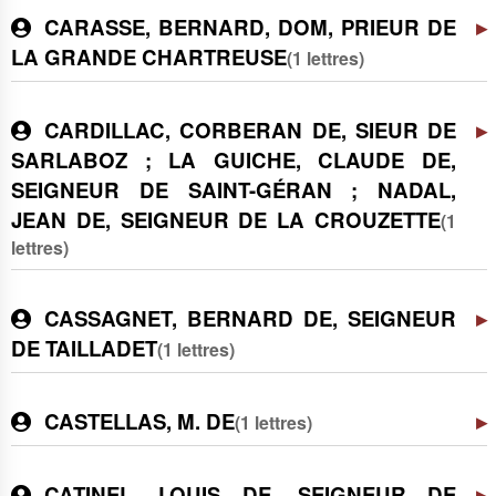
CARASSE, BERNARD, DOM, PRIEUR DE
LA GRANDE CHARTREUSE
(1 lettres)
CARDILLAC, CORBERAN DE, SIEUR DE
SARLABOZ ; LA GUICHE, CLAUDE DE,
SEIGNEUR DE SAINT-GÉRAN ; NADAL,
JEAN DE, SEIGNEUR DE LA CROUZETTE
(1
lettres)
CASSAGNET, BERNARD DE, SEIGNEUR
DE TAILLADET
(1 lettres)
CASTELLAS, M. DE
(1 lettres)
CATINEL, LOUIS DE, SEIGNEUR DE