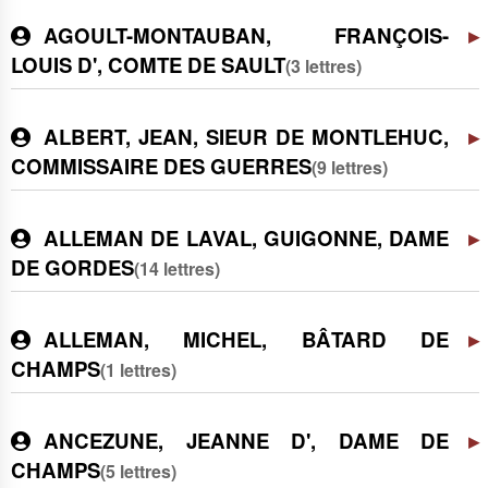
AGOULT-MONTAUBAN, FRANÇOIS-
LOUIS D', COMTE DE SAULT
(3 lettres)
ALBERT, JEAN, SIEUR DE MONTLEHUC,
COMMISSAIRE DES GUERRES
(9 lettres)
ALLEMAN DE LAVAL, GUIGONNE, DAME
DE GORDES
(14 lettres)
ALLEMAN, MICHEL, BÂTARD DE
CHAMPS
(1 lettres)
ANCEZUNE, JEANNE D', DAME DE
CHAMPS
(5 lettres)