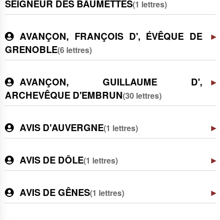
SEIGNEUR DES BAUMETTES
(1 lettres)
AVANÇON, FRANÇOIS D', ÉVÊQUE DE
GRENOBLE
(6 lettres)
AVANÇON, GUILLAUME D',
ARCHEVÊQUE D'EMBRUN
(30 lettres)
AVIS D'AUVERGNE
(1 lettres)
AVIS DE DÔLE
(1 lettres)
AVIS DE GÊNES
(1 lettres)