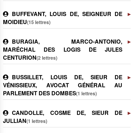
BUFFEVANT, LOUIS DE, SEIGNEUR DE
MOIDIEU
(15 lettres)
BURAGIA, MARCO-ANTONIO,
MARÉCHAL DES LOGIS DE JULES
CENTURION
(2 lettres)
BUSSILLET, LOUIS DE, SIEUR DE
VÉNISSIEUX, AVOCAT GÉNÉRAL AU
PARLEMENT DES DOMBES
(1 lettres)
CANDOLLE, COSME DE, SIEUR DE
JULLIAN
(1 lettres)