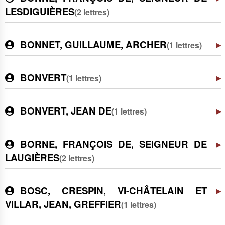
LESDIGUIÈRES
(2 lettres)
BONNET, GUILLAUME, ARCHER
(1 lettres)
BONVERT
(1 lettres)
BONVERT, JEAN DE
(1 lettres)
BORNE, FRANÇOIS DE, SEIGNEUR DE
LAUGIÈRES
(2 lettres)
BOSC, CRESPIN, VI-CHÂTELAIN ET
VILLAR, JEAN, GREFFIER
(1 lettres)