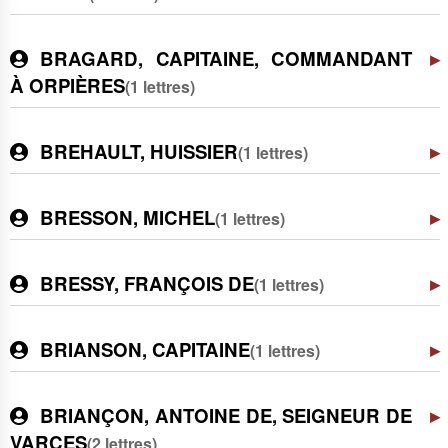
BRAGARD, CAPITAINE, COMMANDANT
À ORPIÈRES
(1 lettres)
BREHAULT, HUISSIER
(1 lettres)
BRESSON, MICHEL
(1 lettres)
BRESSY, FRANÇOIS DE
(1 lettres)
BRIANSON, CAPITAINE
(1 lettres)
BRIANÇON, ANTOINE DE, SEIGNEUR DE
VARCES
(2 lettres)