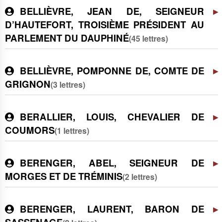
BELLIÈVRE, JEAN DE, SEIGNEUR
D’HAUTEFORT, TROISIÈME PRÉSIDENT AU
PARLEMENT DU DAUPHINÉ
(45 lettres)
BELLIÈVRE, POMPONNE DE, COMTE DE
GRIGNON
(3 lettres)
BERALLIER, LOUIS, CHEVALIER DE
COUMORS
(1 lettres)
BERENGER, ABEL, SEIGNEUR DE
MORGES ET DE TRÉMINIS
(2 lettres)
BERENGER, LAURENT, BARON DE