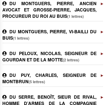
DU MONTGUERS, PIERRE, ANCIEN
AVOCAT ET GROSSE-PIERRE, JACQUES,
PROCUREUR DU ROI AU BUIS
(1 lettres)
DU MONTGUERS, PIERRE, VI-BAILLI DU
BUIS
(1 lettres)
DU PELOUX, NICOLAS, SEIGNEUR DE
GOURDAN ET DE LA MOTTE
(2 lettres)
DU PUY, CHARLES, SEIGNEUR DE
MONTBRUN
(5 lettres)
DU SERRE, BENOÎT, SIEUR DE RIVAL,
HOMME D’ARMES DE LA COMPAGNIE