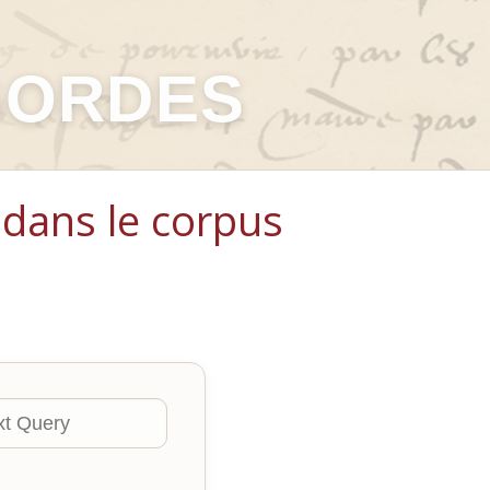
GORDES
dans le corpus