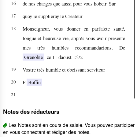
16
de nos charges que aussi pour vous hobeir. Sur
17
quoy je supplieray le Createur
18
Monseigneur, vous donner en parfaicte santé,
longue et heureuse vie, apprès vous avoir présenté
mes très humbles recommandacions. De
Grenoble
, ce 11 daoust 1572
19
Vostre très humble et obeissant serviteur
20
F
Boffin
21
Notes des rédacteurs
Les Notes sont en cours de saisie. Vous pouvez participer
en vous connectant et rédiger des notes.