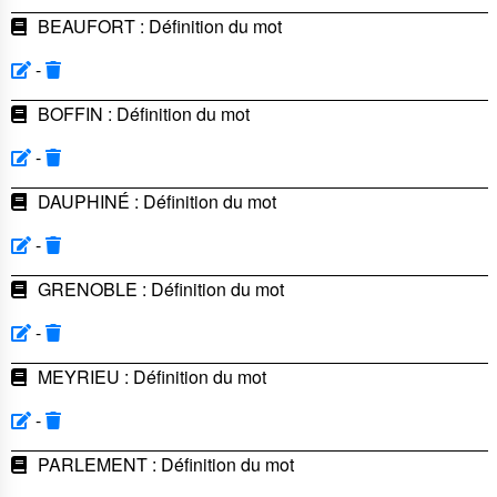
BEAUFORT : Définition du mot
-
BOFFIN : Définition du mot
-
DAUPHINÉ : Définition du mot
-
GRENOBLE : Définition du mot
-
MEYRIEU : Définition du mot
-
PARLEMENT : Définition du mot